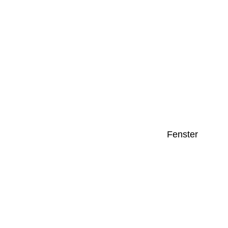
Fenster