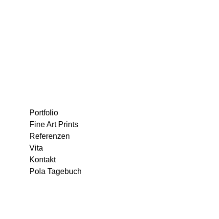
Portfolio
Fine Art Prints
Referenzen
Vita
Kontakt
Pola Tagebuch