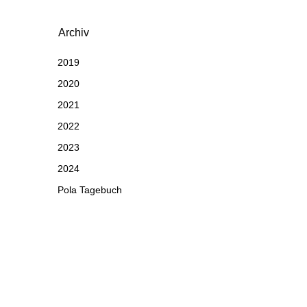
Archiv
2019
2020
2021
2022
2023
2024
Pola Tagebuch