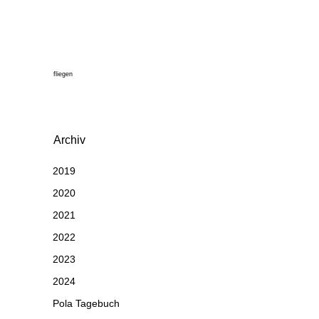
fliegen
Archiv
2019
2020
2021
2022
2023
2024
Pola Tagebuch