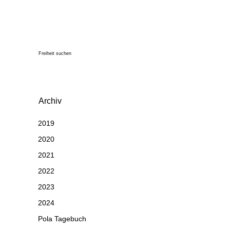
Freiheit suchen
Archiv
2019
2020
2021
2022
2023
2024
Pola Tagebuch