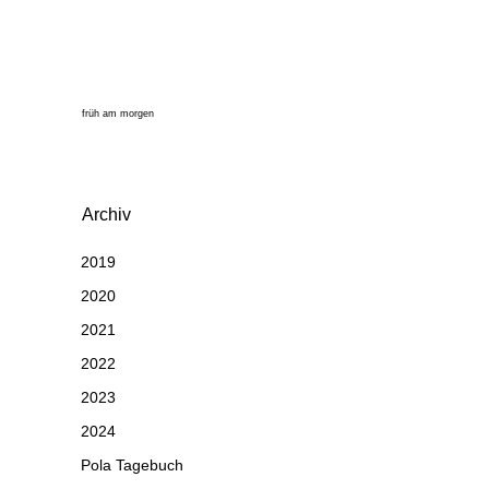
früh am morgen
Archiv
2019
2020
2021
2022
2023
2024
Pola Tagebuch