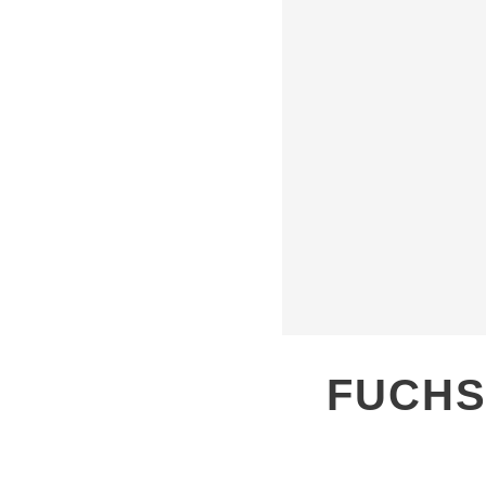
FUCHS