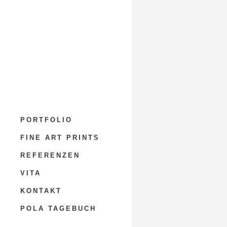
PORTFOLIO
FINE ART PRINTS
REFERENZEN
VITA
KONTAKT
POLA TAGEBUCH