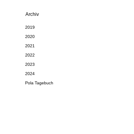
Archiv
2019
2020
2021
2022
2023
2024
Pola Tagebuch