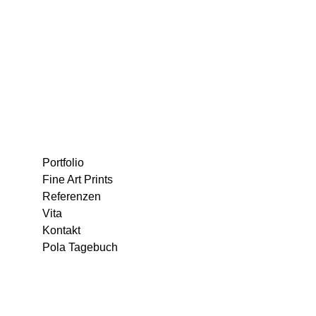
Portfolio
Fine Art Prints
Referenzen
Vita
Kontakt
Pola Tagebuch