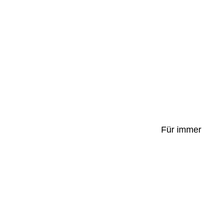
Für immer