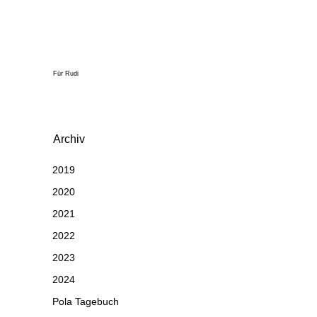
Für Rudi
Archiv
2019
2020
2021
2022
2023
2024
Pola Tagebuch