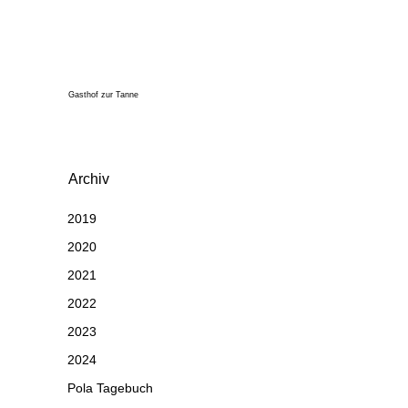
Gasthof zur Tanne
Archiv
2019
2020
2021
2022
2023
2024
Pola Tagebuch