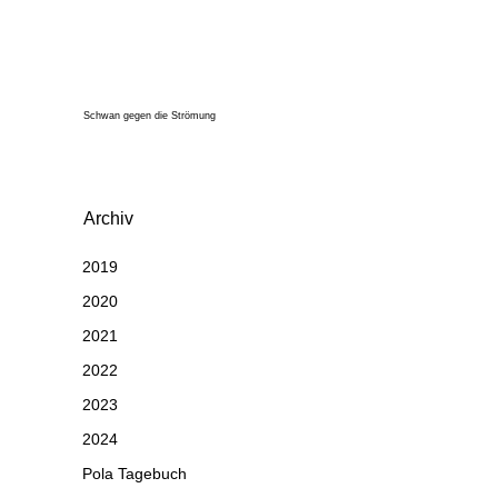
Schwan gegen die Strömung
Archiv
2019
2020
2021
2022
2023
2024
Pola Tagebuch