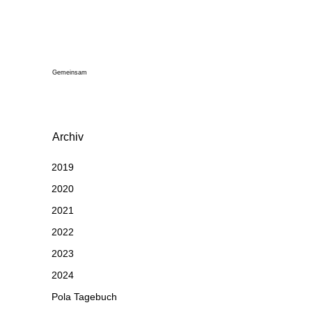
Gemeinsam
Archiv
2019
2020
2021
2022
2023
2024
Pola Tagebuch