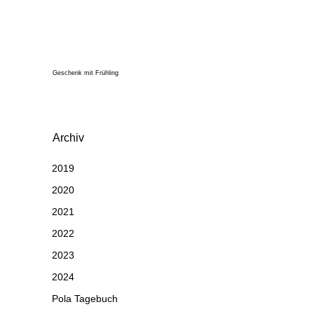
Geschenk mit Frühling
Archiv
2019
2020
2021
2022
2023
2024
Pola Tagebuch