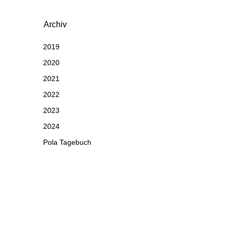
Archiv
2019
2020
2021
2022
2023
2024
Pola Tagebuch