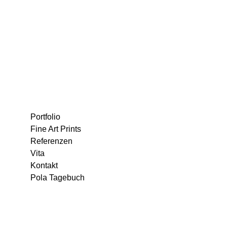
Portfolio
Fine Art Prints
Referenzen
Vita
Kontakt
Pola Tagebuch