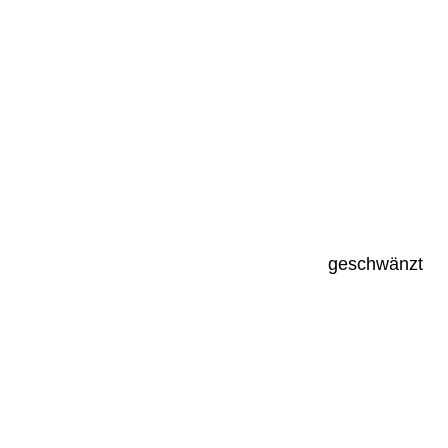
geschwänzt