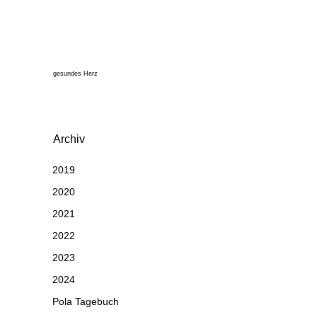
gesundes Herz
Archiv
2019
2020
2021
2022
2023
2024
Pola Tagebuch