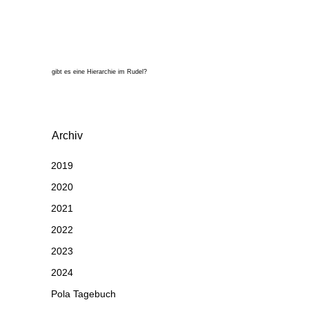
gibt es eine Hierarchie im Rudel?
Archiv
2019
2020
2021
2022
2023
2024
Pola Tagebuch