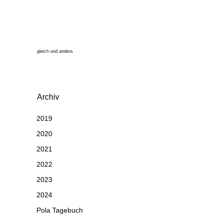
gleich und anders
Archiv
2019
2020
2021
2022
2023
2024
Pola Tagebuch