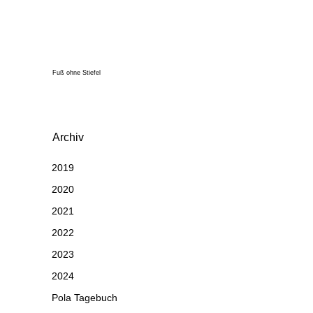
Fuß ohne Stiefel
Archiv
2019
2020
2021
2022
2023
2024
Pola Tagebuch