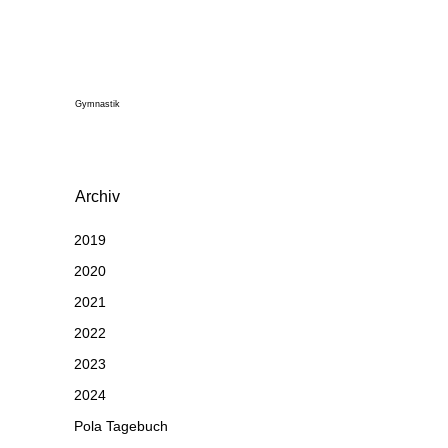
Gymnastik
Archiv
2019
2020
2021
2022
2023
2024
Pola Tagebuch