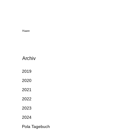
Haare
Archiv
2019
2020
2021
2022
2023
2024
Pola Tagebuch