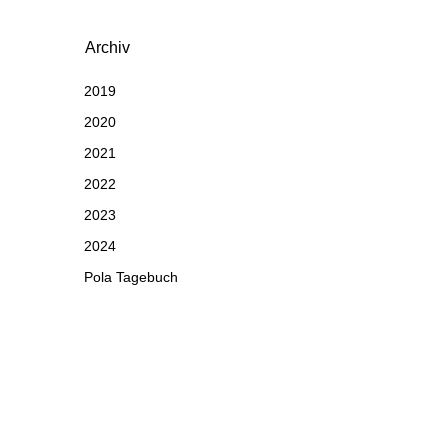
Archiv
2019
2020
2021
2022
2023
2024
Pola Tagebuch