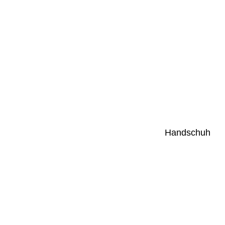
Handschuh