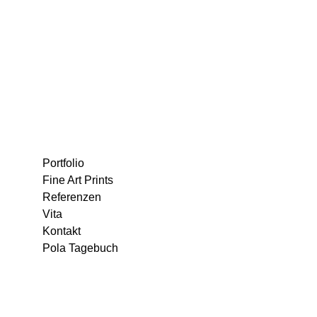
Portfolio
Fine Art Prints
Referenzen
Vita
Kontakt
Pola Tagebuch