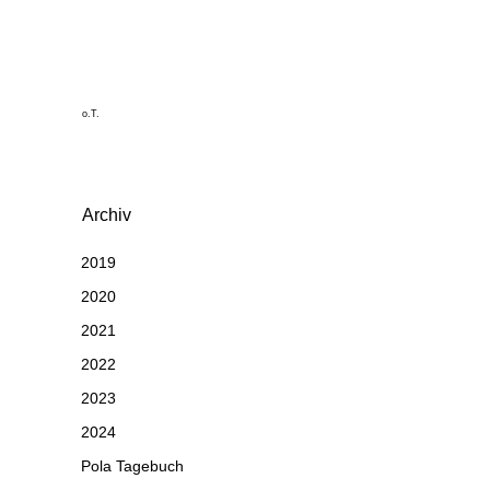
o.T.
Archiv
2019
2020
2021
2022
2023
2024
Pola Tagebuch