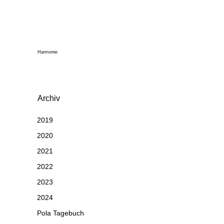
Harmonie
Archiv
2019
2020
2021
2022
2023
2024
Pola Tagebuch