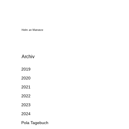
Helm an Matratze
Archiv
2019
2020
2021
2022
2023
2024
Pola Tagebuch