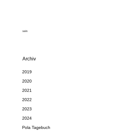
sein
Archiv
2019
2020
2021
2022
2023
2024
Pola Tagebuch