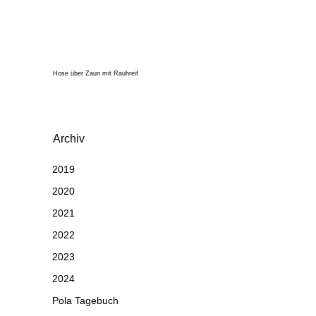
Hose über Zaun mit Rauhreif
Archiv
2019
2020
2021
2022
2023
2024
Pola Tagebuch