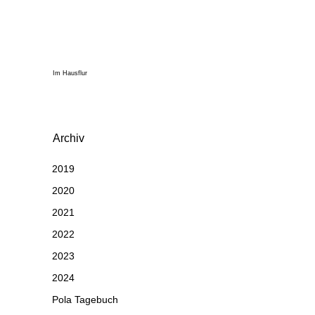
Im Hausflur
Archiv
2019
2020
2021
2022
2023
2024
Pola Tagebuch