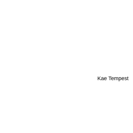
Kae Tempest