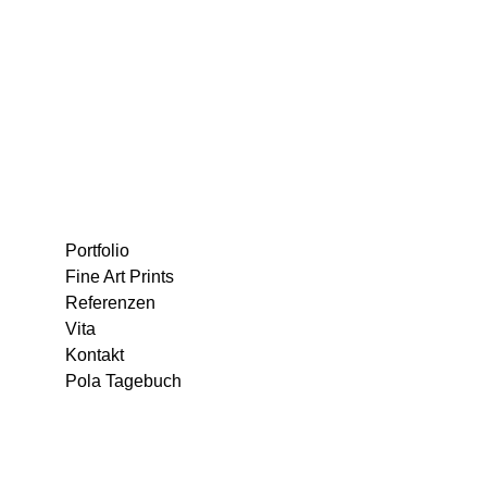
Portfolio
Fine Art Prints
Referenzen
Vita
Kontakt
Pola Tagebuch