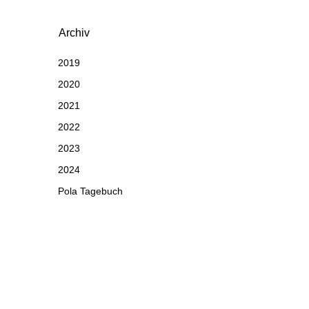
Archiv
2019
2020
2021
2022
2023
2024
Pola Tagebuch