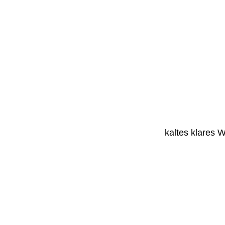
kaltes klares 