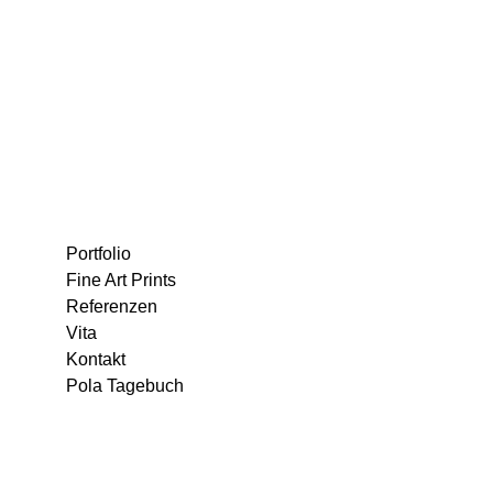
Portfolio
Fine Art Prints
Referenzen
Vita
Kontakt
Pola Tagebuch