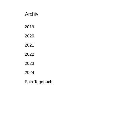
Archiv
2019
2020
2021
2022
2023
2024
Pola Tagebuch