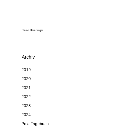
Kleine Hamburger
Archiv
2019
2020
2021
2022
2023
2024
Pola Tagebuch