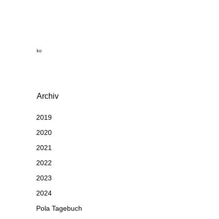
ko
Archiv
2019
2020
2021
2022
2023
2024
Pola Tagebuch