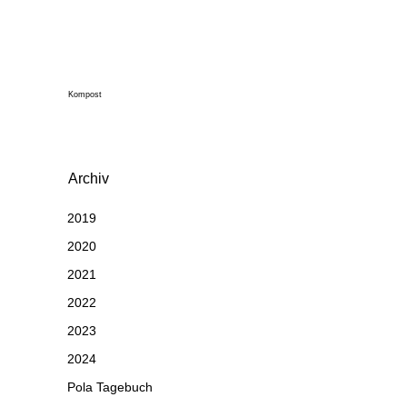
Kompost
Archiv
2019
2020
2021
2022
2023
2024
Pola Tagebuch