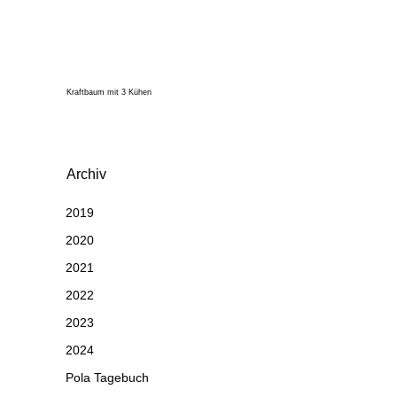
Kraftbaum mit 3 Kühen
Archiv
2019
2020
2021
2022
2023
2024
Pola Tagebuch