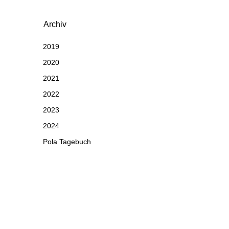
Archiv
2019
2020
2021
2022
2023
2024
Pola Tagebuch