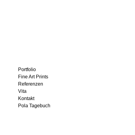
Portfolio
Fine Art Prints
Referenzen
Vita
Kontakt
Pola Tagebuch