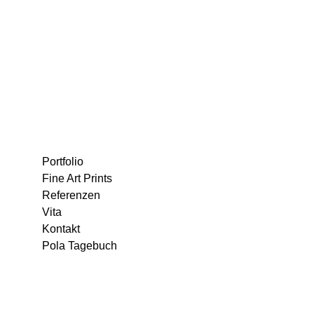
Portfolio
Fine Art Prints
Referenzen
Vita
Kontakt
Pola Tagebuch