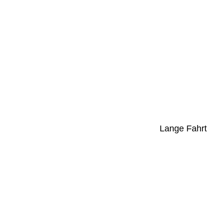
Lange Fahrt