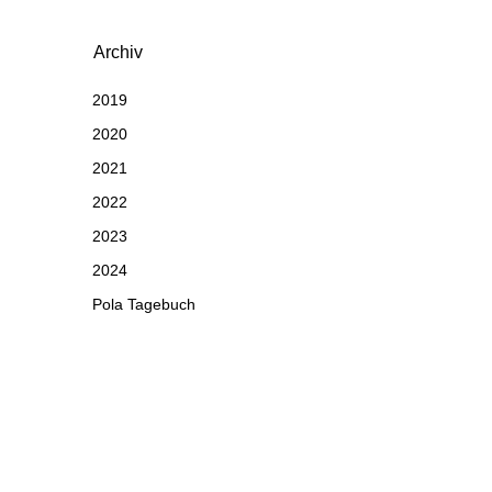
Archiv
2019
2020
2021
2022
2023
2024
Pola Tagebuch