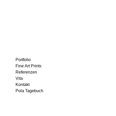
Portfolio
Fine Art Prints
Referenzen
Vita
Kontakt
Pola Tagebuch