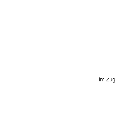
im Zug