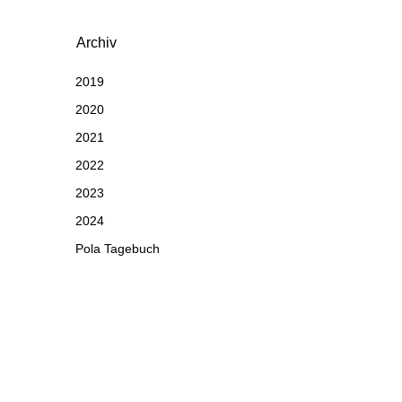
Archiv
2019
2020
2021
2022
2023
2024
Pola Tagebuch