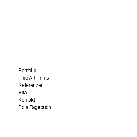
Portfolio
Fine Art Prints
Referenzen
Vita
Kontakt
Pola Tagebuch