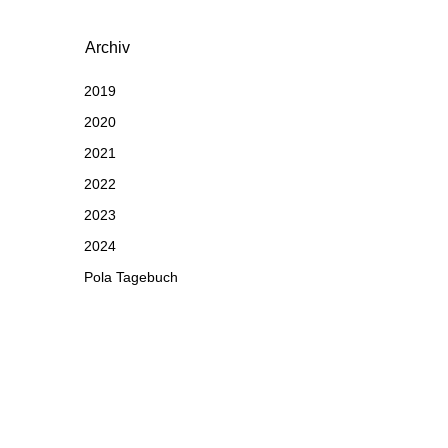
Archiv
2019
2020
2021
2022
2023
2024
Pola Tagebuch