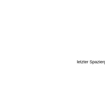
letzter Spazie