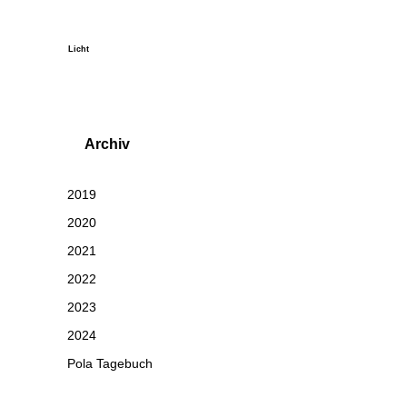
Licht
Archiv
2019
2020
2021
2022
2023
2024
Pola Tagebuch