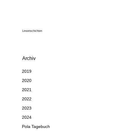
Linsenschichten
Archiv
2019
2020
2021
2022
2023
2024
Pola Tagebuch