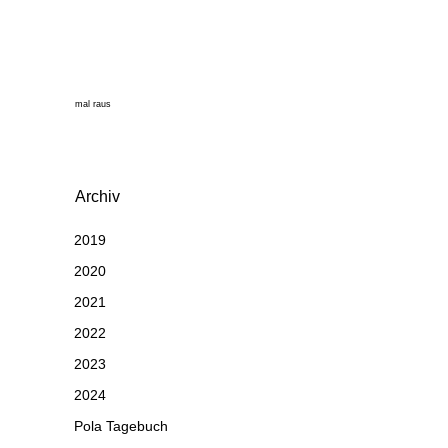
mal raus
Archiv
2019
2020
2021
2022
2023
2024
Pola Tagebuch