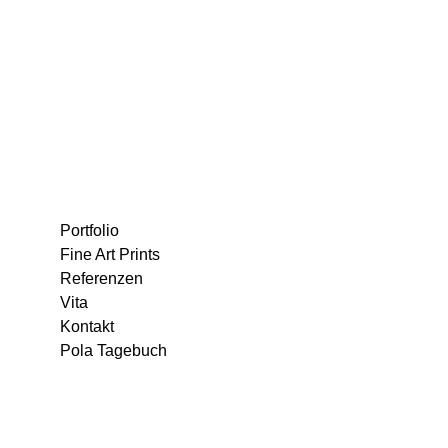
Portfolio
Fine Art Prints
Referenzen
Vita
Kontakt
Pola Tagebuch