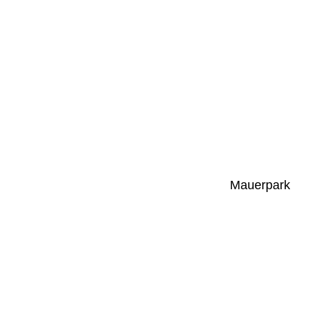
Mauerpark