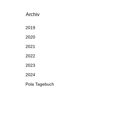
Archiv
2019
2020
2021
2022
2023
2024
Pola Tagebuch