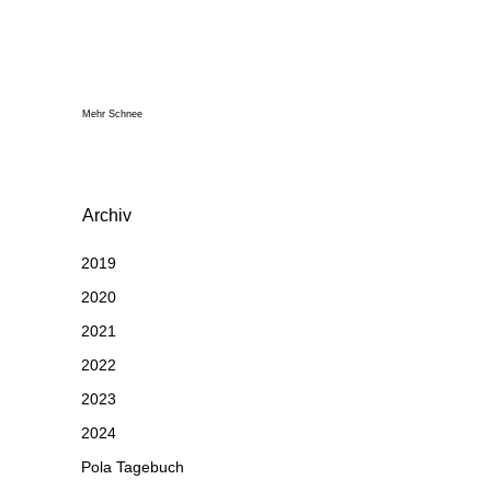
Mehr Schnee
Archiv
2019
2020
2021
2022
2023
2024
Pola Tagebuch