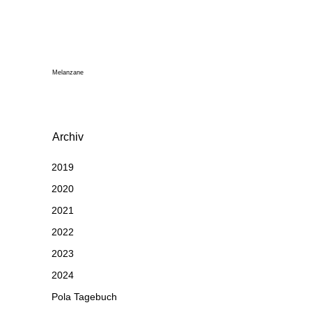
Melanzane
Archiv
2019
2020
2021
2022
2023
2024
Pola Tagebuch