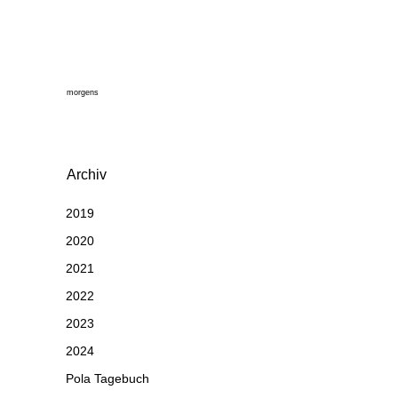
morgens
Archiv
2019
2020
2021
2022
2023
2024
Pola Tagebuch