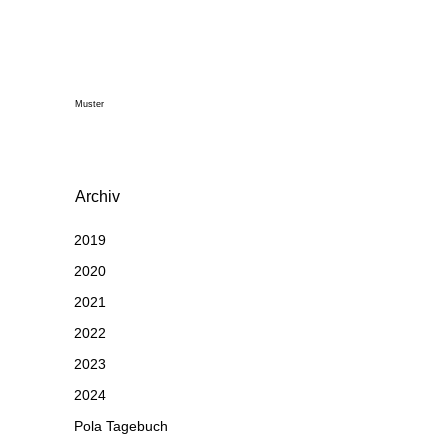
Muster
Archiv
2019
2020
2021
2022
2023
2024
Pola Tagebuch