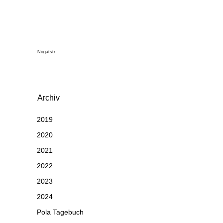
Nogatstr
Archiv
2019
2020
2021
2022
2023
2024
Pola Tagebuch