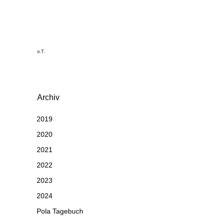
o.T.
Archiv
2019
2020
2021
2022
2023
2024
Pola Tagebuch