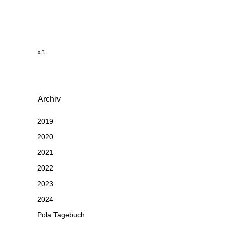
o.T.
Archiv
2019
2020
2021
2022
2023
2024
Pola Tagebuch