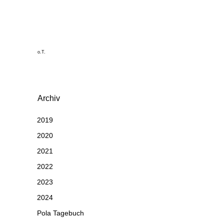
o.T.
Archiv
2019
2020
2021
2022
2023
2024
Pola Tagebuch