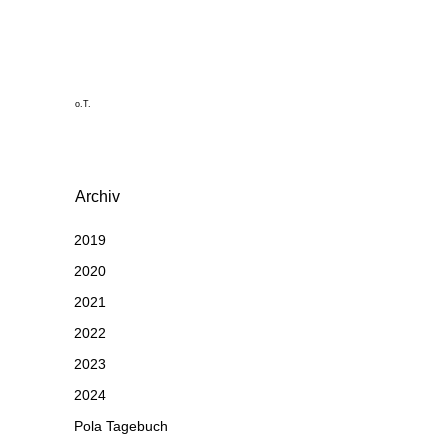
o.T.
Archiv
2019
2020
2021
2022
2023
2024
Pola Tagebuch