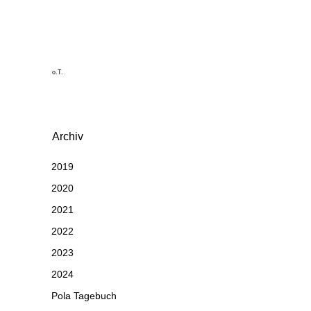
o.T.
Archiv
2019
2020
2021
2022
2023
2024
Pola Tagebuch