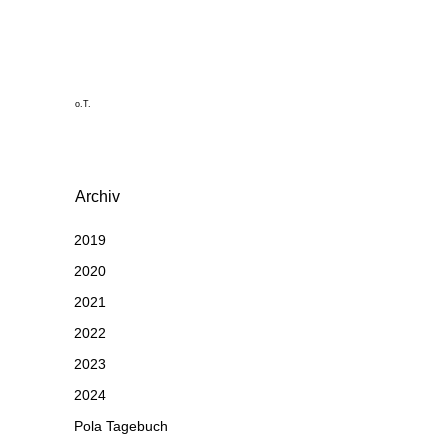
o.T.
Archiv
2019
2020
2021
2022
2023
2024
Pola Tagebuch